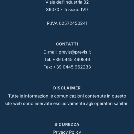
Viale dell'Industria 32
36070 - Trissino (VI)
P.IVA 02572450241
CONTATTI
E-mail:
previs@previs.it
Tel: +39 0445 490946
Fax: +39 0445 962233
DISCLAIMER
Tutte le informazioni e comunicazioni contenute in questo
sito web sono riservate esclusivamente agli operatori sanitari.
SICUREZZA
Privacy Policy