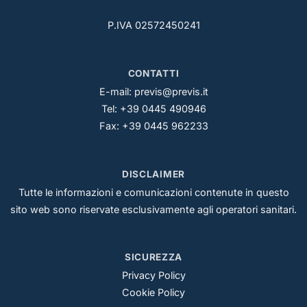
P.IVA 02572450241
CONTATTI
E-mail:
previs@previs.it
Tel: +39 0445 490946
Fax: +39 0445 962233
DISCLAIMER
Tutte le informazioni e comunicazioni contenute in questo
sito web sono riservate esclusivamente agli operatori sanitari.
SICUREZZA
Privacy Policy
Cookie Policy