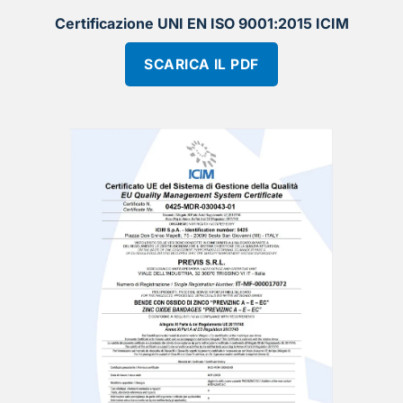
Certificazione UNI EN ISO 9001:2015 ICIM
SCARICA IL PDF