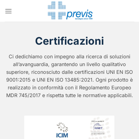
Salta
ai
contenuti
Certificazioni
Ci dedichiamo con impegno alla ricerca di soluzioni
all’avanguardia, garantendo un livello qualitativo
superiore, riconosciuto dalle certificazioni UNI EN ISO
9001:2015 e UNI EN ISO 13485:2021. Ogni prodotto è
realizzato in conformità con il Regolamento Europeo
MDR 745/2017 e rispetta tutte le normative applicabili.