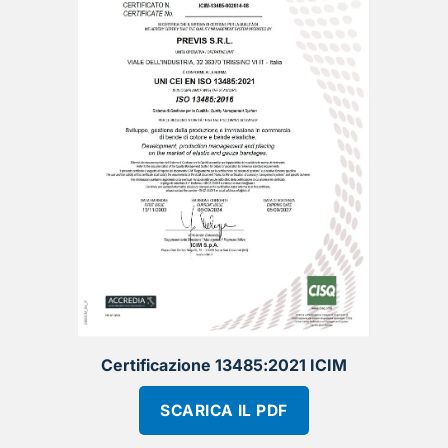
Certificazione 13485:2021 ICIM
SCARICA IL PDF