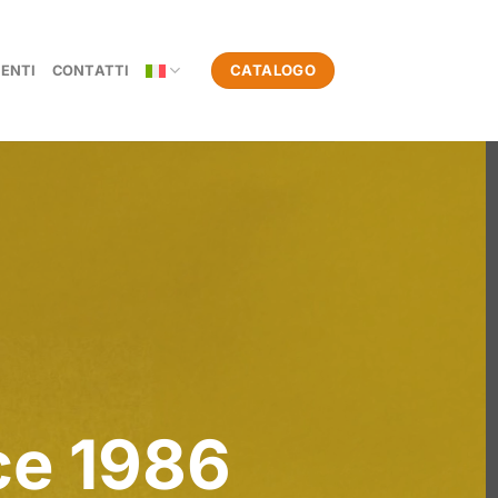
CATALOGO
ENTI
CONTATTI
ce 1986