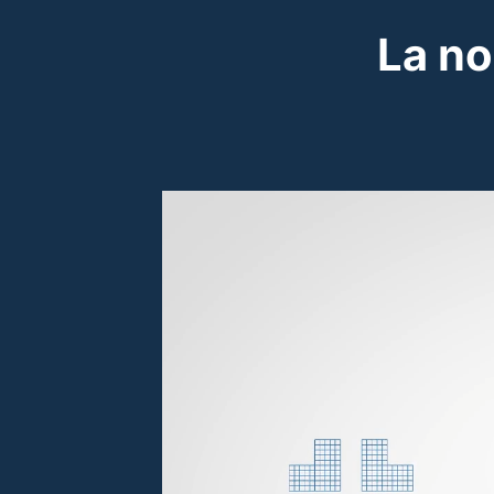
La no