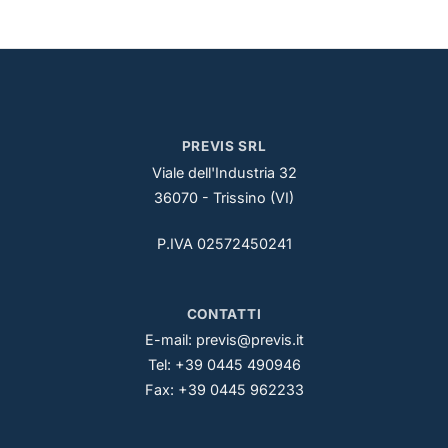
PREVIS SRL
Viale dell'Industria 32
36070 - Trissino (VI)
P.IVA 02572450241
CONTATTI
E-mail:
previs@previs.it
Tel: +39 0445 490946
Fax: +39 0445 962233