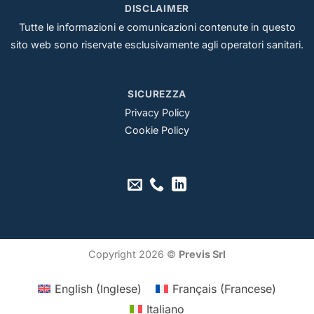
DISCLAIMER
Tutte le informazioni e comunicazioni contenute in questo
sito web sono riservate esclusivamente agli operatori sanitari.
SICUREZZA
Privacy Policy
Cookie Policy
Copyright 2026 ©
Previs Srl
English
(
Inglese
)
Français
(
Francese
)
Italiano