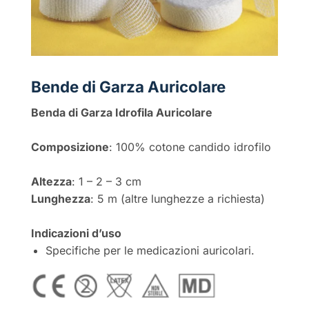
Bende di Garza Auricolare
Benda di Garza Idrofila Auricolare
Composizione
: 100% cotone candido idrofilo
Altezza
: 1 – 2 – 3 cm
Lunghezza
: 5 m (altre lunghezze a richiesta)
Indicazioni d’uso
Specifiche per le medicazioni auricolari.