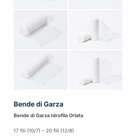
Bende di Garza
Bende di Garza Idrofila Orlata
17 fili (10/7) – 20 fili (12/8)