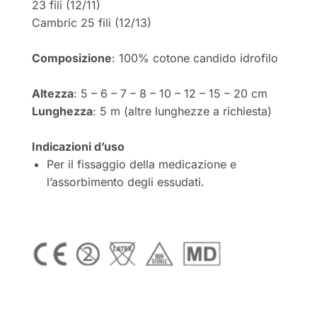
23 fili (12/11)
Cambric 25 fili (12/13)
Composizione
: 100% cotone candido idrofilo
Altezza
: 5 – 6 – 7 – 8 – 10 – 12 – 15 – 20 cm
Lunghezza
: 5 m (altre lunghezze a richiesta)
Indicazioni d’uso
Per il fissaggio della medicazione e
l’assorbimento degli essudati.