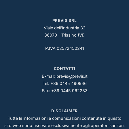
PREVIS SRL
Viale dell'Industria 32
36070 - Trissino (VI)
P.IVA 02572450241
CONTATTI
E-mail:
previs@previs.it
Tel: +39 0445 490946
Fax: +39 0445 962233
DISCLAIMER
Tutte le informazioni e comunicazioni contenute in questo
sito web sono riservate esclusivamente agli operatori sanitari.